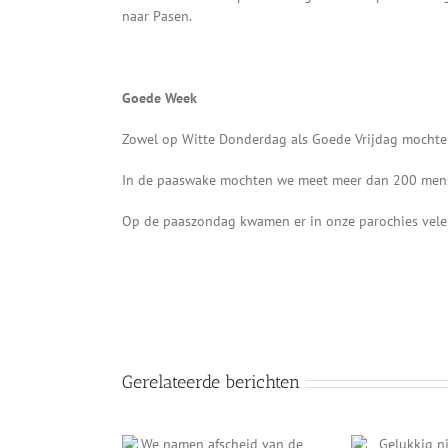
naar Pasen.
Goede Week
Zowel op Witte Donderdag als Goede Vrijdag mochte
In de paaswake mochten we meet meer dan 200 men
Op de paaszondag kwamen er in onze parochies velen
Gerelateerde berichten