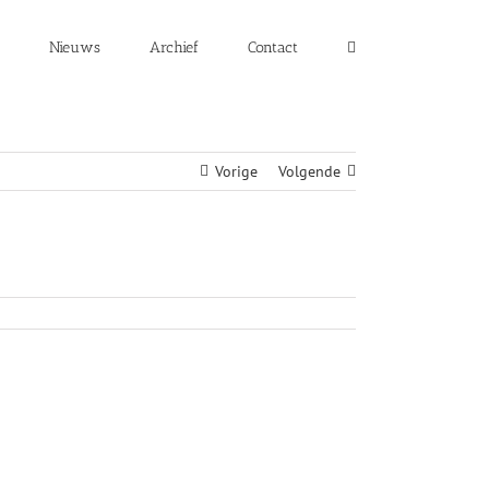
Nieuws
Archief
Contact
Vorige
Volgende