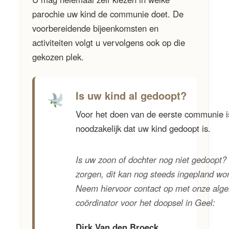
parochie uw kind de communie doet. De
voorbereidende bijeenkomsten en
activiteiten volgt u vervolgens ook op die
gekozen plek.
Is uw kind al gedoopt?
Voor het doen van de eerste communie i
noodzakelijk dat uw kind gedoopt is.
Is uw zoon of dochter nog niet gedoopt
zorgen, dit kan nog steeds ingepland wo
Neem hiervoor contact op met onze alg
coördinator voor het doopsel in Geel:
Dirk Van den Broeck