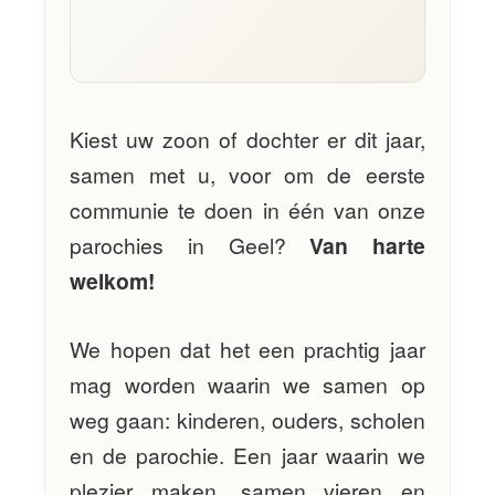
Kiest uw zoon of dochter er dit jaar,
samen met u, voor om de eerste
communie te doen in één van onze
parochies in Geel?
Van harte
welkom!
We hopen dat het een prachtig jaar
mag worden waarin we samen op
weg gaan: kinderen, ouders, scholen
en de parochie. Een jaar waarin we
plezier maken, samen vieren en