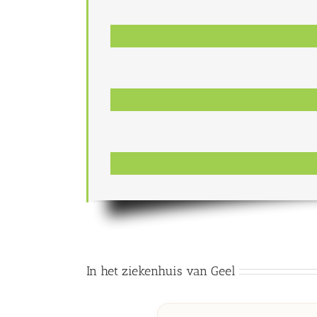
In het ziekenhuis van Geel