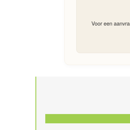
Voor een aanvraa