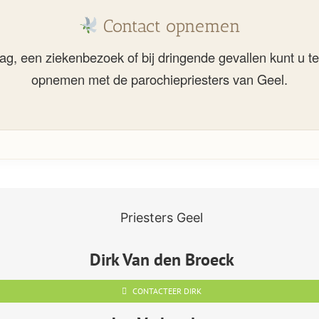
Contact opnemen
g, een ziekenbezoek of bij dringende gevallen kunt u te
opnemen met de parochiepriesters van Geel.
Priesters Geel
Dirk Van den Broeck
CONTACTEER DIRK