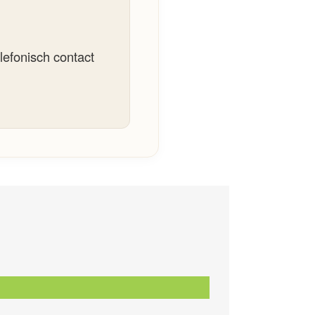
lefonisch contact