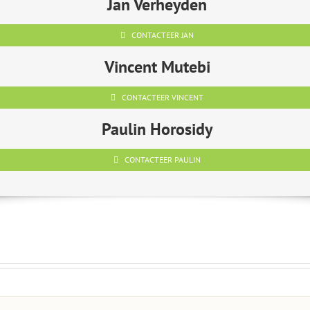
Jan Verheyden
CONTACTEER JAN
Vincent Mutebi
CONTACTEER VINCENT
Paulin Horosidy
CONTACTEER PAULIN