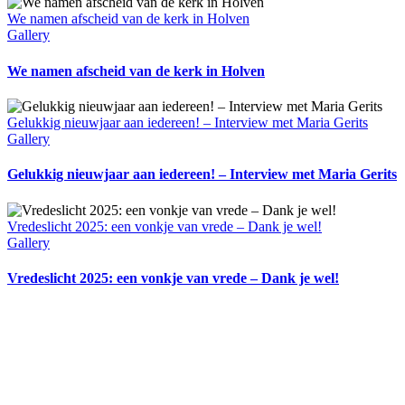
We namen afscheid van de kerk in Holven
Gallery
We namen afscheid van de kerk in Holven
Gelukkig nieuwjaar aan iedereen! – Interview met Maria Gerits
Gallery
Gelukkig nieuwjaar aan iedereen! – Interview met Maria Gerits
Vredeslicht 2025: een vonkje van vrede – Dank je wel!
Gallery
Vredeslicht 2025: een vonkje van vrede – Dank je wel!