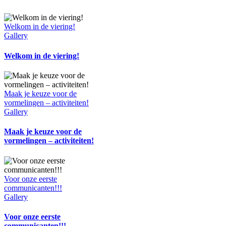
Welkom in de viering!
Gallery
Welkom in de viering!
Maak je keuze voor de
vormelingen – activiteiten!
Gallery
Maak je keuze voor de
vormelingen – activiteiten!
Voor onze eerste
communicanten!!!
Gallery
Voor onze eerste
communicanten!!!